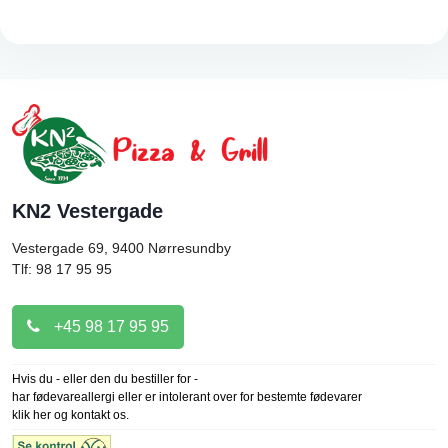
KN2 Vestergade
Vestergade 69, 9400
Nørresundby
Tlf: 98 17 95 95
+45 98 17 95 95
Hvis du - eller den du bestiller for -
har fødevareallergi eller er intolerant over for bestemte fødevarer
klik her og kontakt os.